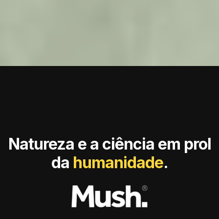
Natureza e a ciência em prol
da
humanidade
.