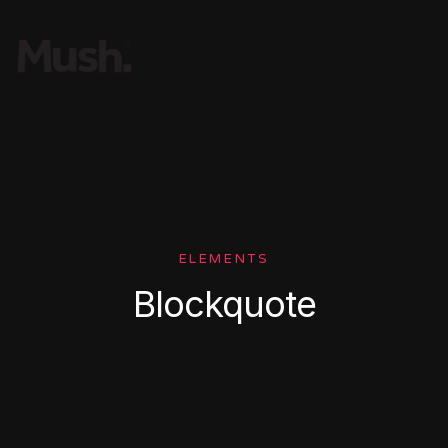
ELEMENTS
Blockquote