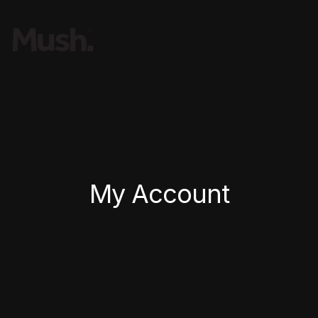
My Account