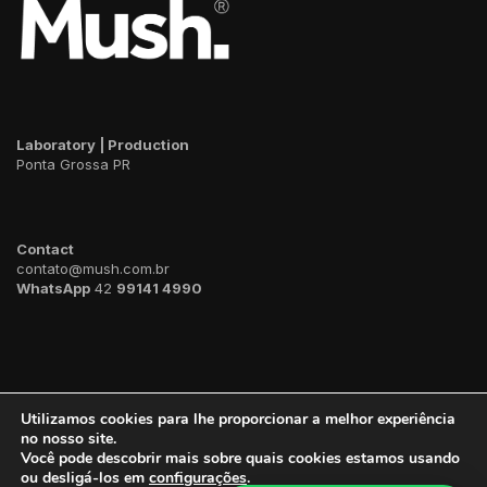
Laboratory | Production
Ponta Grossa PR
Contact
contato@mush.com.br
WhatsApp
42
99141 4990
Utilizamos cookies para lhe proporcionar a melhor experiência
no nosso site.
Você pode descobrir mais sobre quais cookies estamos usando
ou desligá-los em
configurações
.