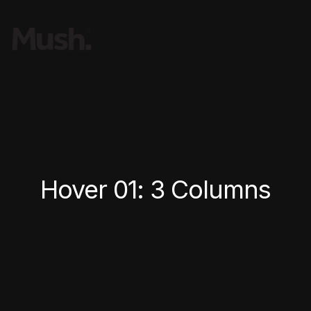
Hover 01: 3 Columns